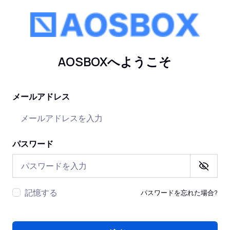
AOSBOXへようこそ
メールアドレス
パスワード
記憶する
パスワードを忘れた場合?